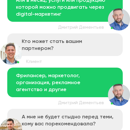
которой можно
продвигать через
digital-маркетинг
Кто может стать
вашим
партнером?
Фрилансер, маркетолог,
организация,
рекламное
агентство и другие
А мне не будет стыдно перед теми,
кому вас порекомендовала?