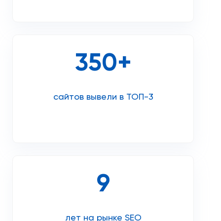
350+
сайтов вывели в ТОП-3
9
лет на рынке SEO