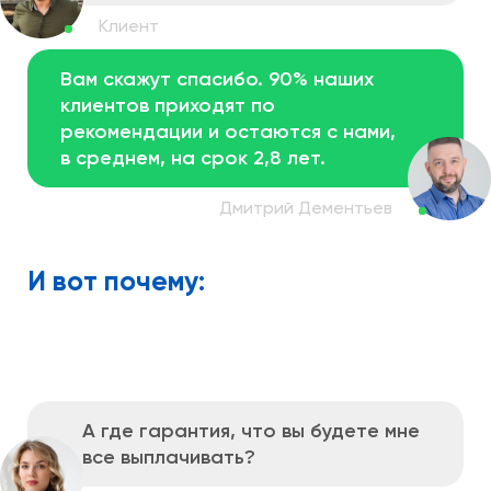
Вам скажут спасибо. 90% наших
клиентов
приходят по
рекомендации и остаются
с нами,
в среднем, на срок 2,8 лет.
И вот почему:
А где гарантия, что вы будете
мне
все выплачивать?