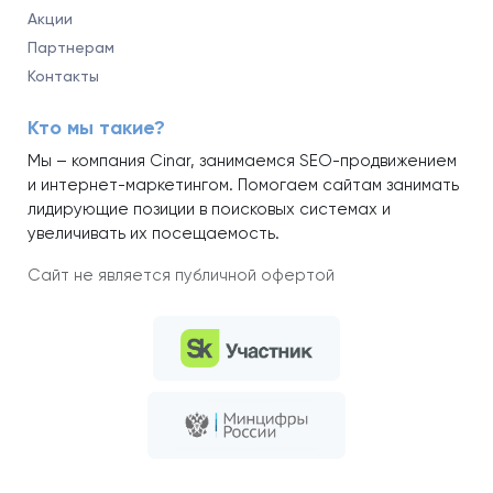
Акции
Партнерам
Контакты
Кто мы такие?
Мы – компания Cinar, занимаемся SEO-продвижением
и интернет-маркетингом. Помогаем сайтам занимать
лидирующие позиции в поисковых системах и
увеличивать их посещаемость.
Сайт не является публичной офертой