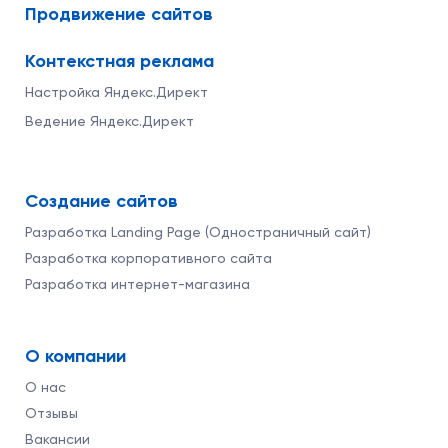
Продвижение сайтов
Контекстная реклама
Настройка Яндекс.Директ
Ведение Яндекс.Директ
Создание сайтов
Разработка Landing Page (Одностраничный сайт)
Разработка корпоративного сайта
Разработка интернет-магазина
О компании
О нас
Отзывы
Вакансии