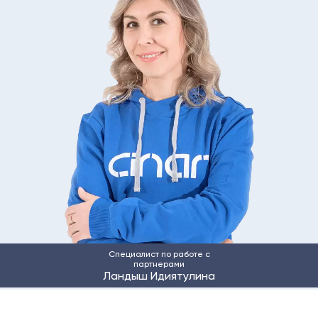
Специалист по работе с
партнерами
Ландыш Идиятулина