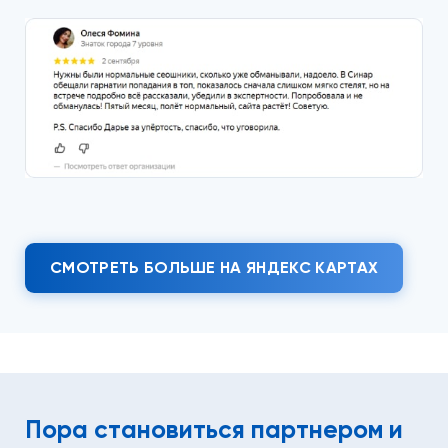
СМОТРЕТЬ БОЛЬШЕ НА ЯНДЕКС КАРТАХ
Пора становиться партнером
и