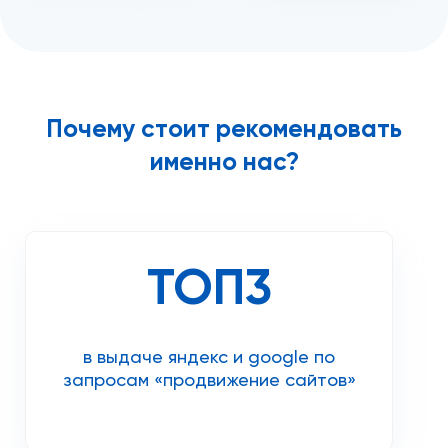
Почему стоит рекомендовать
именно нас?
ТОП3
в выдаче яндекс и google по
запросам «продвижение сайтов»