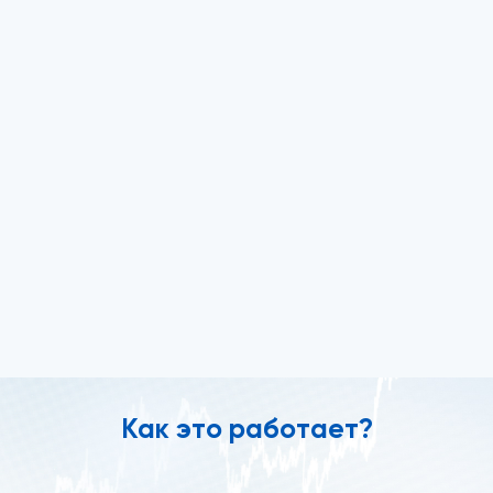
Как это работает?