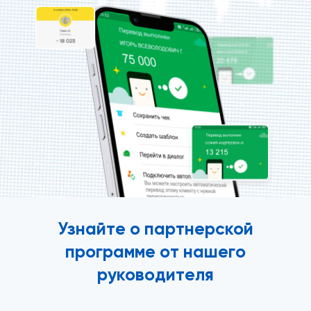
Узнайте о партнерской
программе
от нашего
руководителя