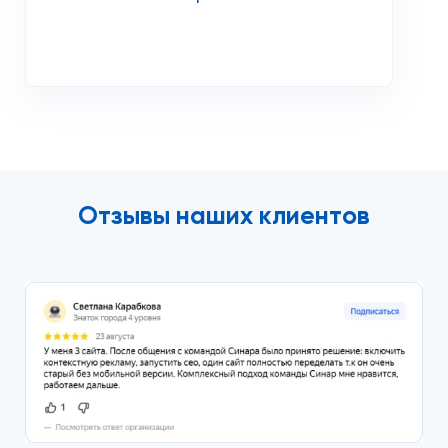
Отзывы наших клиентов