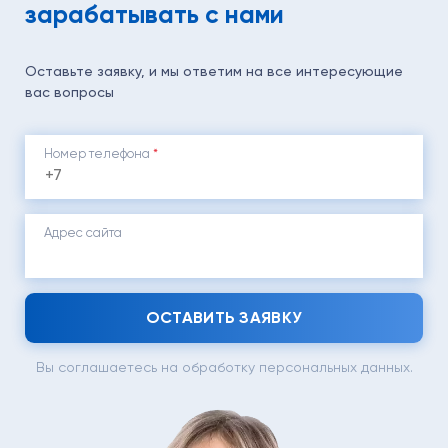
зарабатывать с нами
Оставьте заявку, и мы ответим на все интересующие
вас вопросы
Номер телефона
*
Адрес сайта
ОСТАВИТЬ ЗАЯВКУ
Вы соглашаетесь на обработку персональных данных.