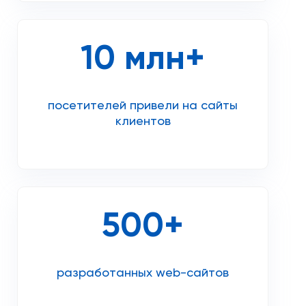
10 млн+
посетителей привели на сайты
клиентов
500+
разработанных web-сайтов