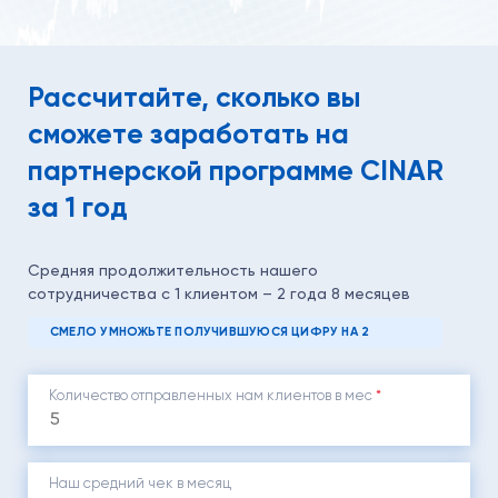
Рассчитайте, сколько вы
сможете заработать на
партнерской программе CINAR
за 1 год
Средняя продолжительность нашего
сотрудничества с 1 клиентом – 2 года 8 месяцев
СМЕЛО УМНОЖЬТЕ ПОЛУЧИВШУЮСЯ ЦИФРУ НА 2
Количество отправленных нам клиентов в мес
*
Наш средний чек в месяц