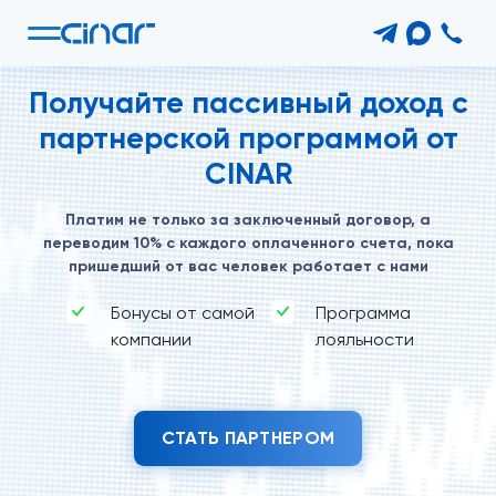
Получайте пассивный
доход с
партнерской
программой от
CINAR
Платим не только за заключенный договор, а
переводим 10% с каждого оплаченного счета, пока
пришедший от вас человек работает с нами
Бонусы от самой
Программа
компании
лояльности
СТАТЬ ПАРТНЕРОМ